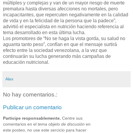
múltiples y complejas y van de un mayor riesgo de muerte
prematura hasta diversas afecciones no mortales, pero
incapacitantes, que repercuten negativamente en la calidad
de vida y en la felicidad de la persona que la padece”,
advirtió el especialista en nutrición haciendo referencia al
tema desarrollado en esta última lucha.
Los promotores de “No se haga la vista gorda, su salud no
aguanta tanto peso”, confían en que el mensaje surtirá
efecto entre la sociedad venezolana, a la vez que
continuarán su lucha generando más campañas de
educación nutricional.
Alex
No hay comentarios.:
Publicar un comentario
Participe responsablemente.
Centre sus
comentarios en el
tema objeto de discusión
en
este posteo, no use este sercicio para hacer