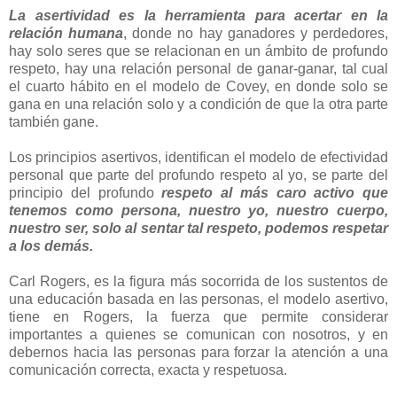
La asertividad es la herramienta para acertar en la
relación humana
, donde no hay ganadores y perdedores,
hay solo seres que se relacionan en un ámbito de profundo
respeto, hay una relación personal de ganar-ganar, tal cual
el cuarto hábito en el modelo de Covey, en donde solo se
gana en una relación solo y a condición de que la otra parte
también gane.
Los principios asertivos, identifican el modelo de efectividad
personal que parte del profundo respeto al yo, se parte del
principio del profundo
respeto al más caro activo que
tenemos como persona, nuestro yo, nuestro cuerpo,
nuestro ser, solo al sentar tal respeto, podemos respetar
a los demás.
Carl Rogers, es la figura más socorrida de los sustentos de
una educación basada en las personas, el modelo asertivo,
tiene en Rogers, la fuerza que permite considerar
importantes a quienes se comunican con nosotros, y en
debernos hacia las personas para forzar la atención a una
comunicación correcta, exacta y respetuosa.