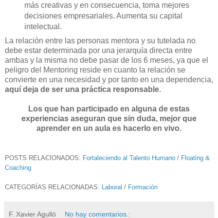
más creativas y en consecuencia, toma mejores
decisiones empresariales. Aumenta su capital
intelectual.
La relación entre las personas mentora y su tutelada no
debe estar determinada por una jerarquía directa entre
ambas y la misma no debe pasar de los 6 meses, ya que el
peligro del Mentoring reside en cuanto la relación se
convierte en una necesidad y por tanto en una dependencia,
aquí deja de ser una práctica responsable
.
Los que han participado en alguna de estas
experiencias aseguran que sin duda, mejor que
aprender en un aula es hacerlo en vivo.
POSTS RELACIONADOS:
Fortaleciendo al Talento Humano
/
Floating &
Coaching
CATEGORÍAS RELACIONADAS:
Laboral
/
Formación
F. Xavier Agulló
No hay comentarios.: