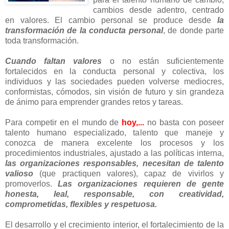
cambios desde adentro, centrado
en valores. El cambio personal se produce desde
la
transformación de la conducta personal
, de donde parte
toda transformación.
Cuando faltan valores
o no están suficientemente
fortalecidos en la conducta personal y colectiva, los
individuos y las sociedades pueden volverse mediocres,
conformistas, cómodos, sin visión de futuro y sin grandeza
de ánimo para emprender grandes retos y tareas.
Para competir en el mundo de
hoy,...
no basta con poseer
talento humano especializado, talento que maneje y
conozca de manera excelente los procesos y los
procedimientos industriales, ajustado a las políticas interna,
las organizaciones responsables, necesitan de talento
valioso
(que practiquen valores), capaz de vivirlos y
promoverlos.
Las organizaciones requieren de gente
honesta, leal, responsable, con creatividad,
comprometidas, flexibles y respetuosa.
El desarrollo y el crecimiento interior, el fortalecimiento de la