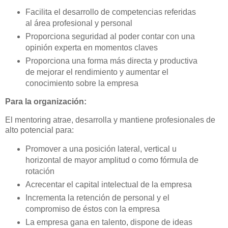
Facilita el desarrollo de competencias referidas
al área profesional y personal
Proporciona seguridad al poder contar con una
opinión experta en momentos claves
Proporciona una forma más directa y productiva
de mejorar el rendimiento y aumentar el
conocimiento sobre la empresa
Para la organización:
El mentoring atrae, desarrolla y mantiene profesionales de
alto potencial para:
Promover a una posición lateral, vertical u
horizontal de mayor amplitud o como fórmula de
rotación
Acrecentar el capital intelectual de la empresa
Incrementa la retención de personal y el
compromiso de éstos con la empresa
La empresa gana en talento, dispone de ideas