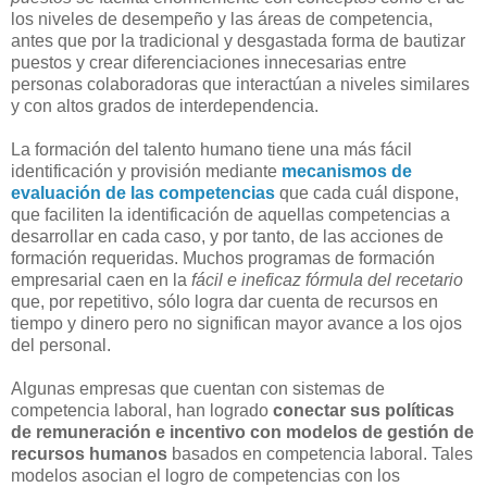
los niveles de desempeño y las áreas de competencia,
antes que por la tradicional y desgastada forma de bautizar
puestos y crear diferenciaciones innecesarias entre
personas colaboradoras que interactúan a niveles similares
y con altos grados de interdependencia.
La formación del talento humano tiene una más fácil
identificación y provisión mediante
mecanismos de
evaluación de las competencias
que cada cuál dispone,
que faciliten la identificación de aquellas competencias a
desarrollar en cada caso, y por tanto, de las acciones de
formación requeridas. Muchos programas de formación
empresarial caen en la
fácil e ineficaz fórmula del recetario
que, por repetitivo, sólo logra dar cuenta de recursos en
tiempo y dinero pero no significan mayor avance a los ojos
del personal.
Algunas empresas que cuentan con sistemas de
competencia laboral, han logrado
conectar sus políticas
de remuneración e incentivo con modelos de gestión de
recursos humanos
basados en competencia laboral. Tales
modelos asocian el logro de competencias con los