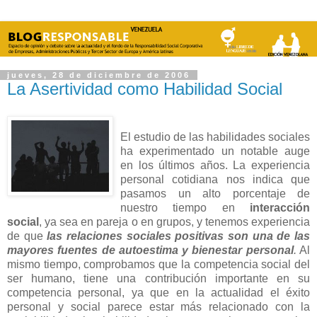
jueves, 28 de diciembre de 2006
La Asertividad como Habilidad Social
El estudio de las habilidades sociales
ha experimentado un notable auge
en los últimos años. La experiencia
personal cotidiana nos indica que
pasamos un alto porcentaje de
nuestro tiempo en
interacción
social
, ya sea en pareja o en grupos, y tenemos experiencia
de que
las relaciones sociales positivas son una de las
mayores fuentes de autoestima y bienestar personal
.
Al
mismo tiempo, comprobamos que la competencia social del
ser humano, tiene una contribución importante en su
competencia personal, ya que en la actualidad el éxito
personal y social parece estar más relacionado con la