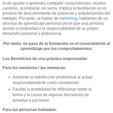
la de ayudar a aprender, compartir conocimientos, mostrar
caminos, acompañar, en suma, implica la facilitación en el
proceso de descubrimiento de potencial y autodesarrollo del
tutelado. Por tanto, al hablar de
mentoring
, hablamos de un
proceso de aprendizaje personal por el que una persona
asume la propiedad y la responsabilidad de su propio
desarrollo personal y profesional.
Por tanto, se pasa de la formación en el conocimiento al
aprendizaje por los comportamientos.
Los Beneficios de una práctica responsable:
Para los mentores / las mentoras:
Aumenta la satisfacción profesional al actuar
responsablemente como consejero/a
Facilita la posibilidad de reflexionar sobre la
forma y la causa de algunas decisiones ya
tomadas o por tomar
Para las personas tuteladas: